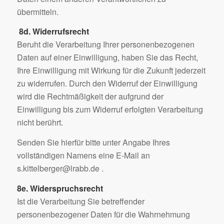
übermitteln.
8d.
Widerrufsrecht
Beruht die Verarbeitung Ihrer personenbezogenen
Daten auf einer Einwilligung, haben Sie das Recht,
Ihre Einwilligung mit Wirkung für die Zukunft jederzeit
zu widerrufen. Durch den Widerruf der Einwilligung
wird die Rechtmäßigkeit der aufgrund der
Einwilligung bis zum Widerruf erfolgten Verarbeitung
nicht berührt.
Senden Sie hierfür bitte unter Angabe Ihres
vollständigen Namens eine E-Mail an
s.kittelberger@lrabb.de .
8e. Widerspruchsrecht
Ist die Verarbeitung Sie betreffender
personenbezogener Daten für die Wahrnehmung