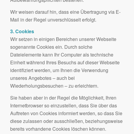
Wir weisen darauf hin, dass eine Übertragung via E-
Mail in der Regel unverschlüsselt erfolgt.
3. Cookies
Wir setzen in einigen Bereichen unserer Webseite
sogenannte Cookies ein. Durch solche
Dateielemente kann Ihr Computer als technische
Einheit während Ihres Besuchs auf dieser Webseite
identifiziert werden, um Ihnen die Verwendung
unseres Angebotes – auch bei
Wiederholungsbesuchen – zu erleichtern.
Sie haben aber in der Regel die Möglichkeit, Ihren
Internetbrowser so einzustellen, dass Sie über das
Auftreten von Cookies informiert werden, so dass Sie
diese zulassen oder ausschließen, beziehungsweise
bereits vorhandene Cookies löschen können.