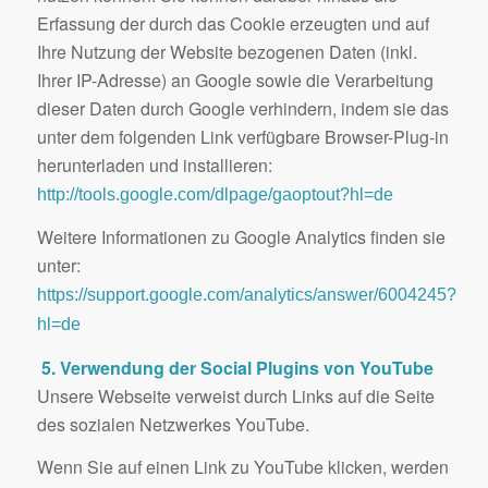
Erfassung der durch das Cookie erzeugten und auf
Ihre Nutzung der Website bezogenen Daten (inkl.
Ihrer IP-Adresse) an Google sowie die Verarbeitung
dieser Daten durch Google verhindern, indem sie das
unter dem folgenden Link verfügbare Browser-Plug-in
herunterladen und installieren:
http://tools.google.com/dlpage/gaoptout?hl=de
Weitere Informationen zu Google Analytics finden sie
unter:
https://support.google.com/analytics/answer/6004245?
hl=de
5. Verwendung der Social Plugins von YouTube
Unsere Webseite verweist durch Links auf die Seite
des sozialen Netzwerkes YouTube.
Wenn Sie auf einen Link zu YouTube klicken, werden