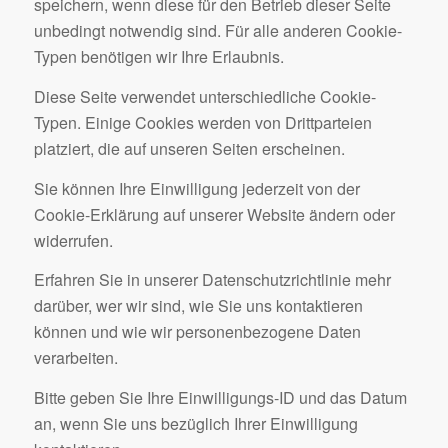
speichern, wenn diese für den Betrieb dieser Seite
unbedingt notwendig sind. Für alle anderen Cookie-
Typen benötigen wir Ihre Erlaubnis.
Diese Seite verwendet unterschiedliche Cookie-
Typen. Einige Cookies werden von Drittparteien
platziert, die auf unseren Seiten erscheinen.
Sie können Ihre Einwilligung jederzeit von der
Cookie-Erklärung auf unserer Website ändern oder
widerrufen.
Erfahren Sie in unserer Datenschutzrichtlinie mehr
darüber, wer wir sind, wie Sie uns kontaktieren
können und wie wir personenbezogene Daten
verarbeiten.
Bitte geben Sie Ihre Einwilligungs-ID und das Datum
an, wenn Sie uns bezüglich Ihrer Einwilligung