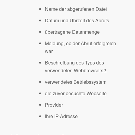
Name der abgerufenen Datei
Datum und Uhrzeit des Abrufs
übertragene Datenmenge
Meldung, ob der Abruf erfolgreich
war
Beschreibung des Typs des
verwendeten Webbrowsers2.
verwendetes Betriebssystem
die zuvor besuchte Webseite
Provider
Ihre IP-Adresse