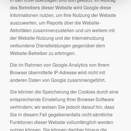
des Betreibers dieser Website wird Google diese
Informationen nutzen, um Ihre Nutzung der Website
auszuwerten, um Reports über die Website-
Aktivitäten zusammenzustellen und um weitere mit
der Website-Nutzung und der Internetnutzung
verbundene Dienstleistungen gegenüber dem
Website-Betreiber zu erbringen.
Die im Rahmen von Google Analytics von Ihrem
Browser übermittelte IP-Adresse wird nicht mit
anderen Daten von Google zusammengeführt.
Sie können die Speicherung der Cookies durch eine
entsprechende Einstellung Ihrer Browser-Software
verhindern; wir weisen Sie jedoch darauf hin, dass
Sie in diesem Fall gegebenenfalls nicht sämtliche
Funktionen dieser Website vollumfänglich werden
nutzen können. Sie können darüber hinaus die