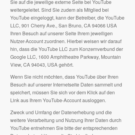
Sie auf die jeweilige externe Seite bei YouTube
weitergeleitet. Sind Sie zudem als Mitglied bei
YouTube eingeloggt, kann der Betreiber, die YouTube
LLC, 901 Cherry Ave., San Bruno, CA 94066 USA
Ihren Besuch auf unserer Seite Ihrem jeweiligen
Nutzer-Account zuordnen. Hierbei weisen wir darauf
hin, dass die YouTube LLC zum Konzernverbund der
Google LLC, 1600 Amphitheatre Parkway, Mountain
View, CA 94043, USA gehört.
Wenn Sie nicht möchten, dass YouTube über Ihren
Besuch auf unserer Internetseite Daten sammelt und
speichert, müssen Sie sich vor dem Klick auf den
Link aus Ihrem YouTube-Account ausloggen.
Zweck und Umfang der Datenerhebung und die
weitere Verarbeitung und Nutzung Ihrer Daten durch
YouTube entnehmen Sie bitte der entsprechenden