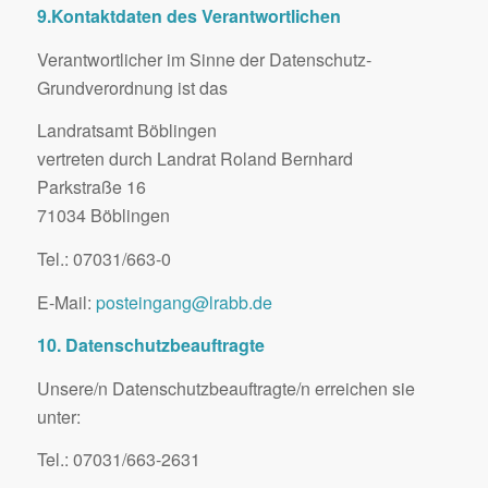
9.Kontaktdaten des Verantwortlichen
Verantwortlicher im Sinne der Datenschutz-
Grundverordnung ist das
Landratsamt Böblingen
vertreten durch Landrat Roland Bernhard
Parkstraße 16
71034 Böblingen
Tel.: 07031/663-0
E-Mail:
posteingang@lrabb.de
10. Datenschutzbeauftragte
Unsere/n Datenschutzbeauftragte/n erreichen sie
unter:
Tel.: 07031/663-2631