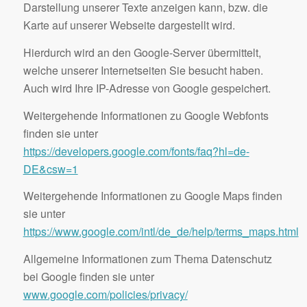
Darstellung unserer Texte anzeigen kann, bzw. die
Karte auf unserer Webseite dargestellt wird.
Hierdurch wird an den Google-Server übermittelt,
welche unserer Internetseiten Sie besucht haben.
Auch wird Ihre IP-Adresse von Google gespeichert.
Weitergehende Informationen zu Google Webfonts
finden sie unter
https://developers.google.com/fonts/faq?hl=de-
DE&csw=1
Weitergehende Informationen zu Google Maps finden
sie unter
https://www.google.com/intl/de_de/help/terms_maps.html
Allgemeine Informationen zum Thema Datenschutz
bei Google finden sie unter
www.google.com/policies/privacy/