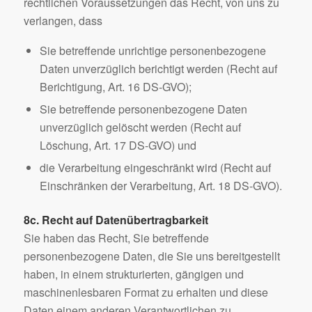
rechtlichen Voraussetzungen das Recht, von uns zu
verlangen, dass
Sie betreffende unrichtige personenbezogene
Daten unverzüglich berichtigt werden (Recht auf
Berichtigung, Art. 16 DS-GVO);
Sie betreffende personenbezogene Daten
unverzüglich gelöscht werden (Recht auf
Löschung, Art. 17 DS-GVO) und
die Verarbeitung eingeschränkt wird (Recht auf
Einschränken der Verarbeitung, Art. 18 DS-GVO).
8c. Recht auf Datenübertragbarkeit
Sie haben das Recht, Sie betreffende
personenbezogene Daten, die Sie uns bereitgestellt
haben, in einem strukturierten, gängigen und
maschinenlesbaren Format zu erhalten und diese
Daten einem anderen Verantwortlichen zu