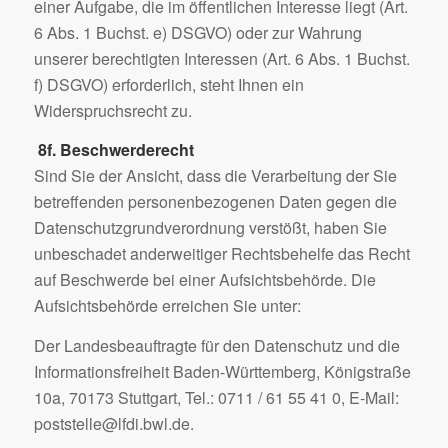
einer Aufgabe, die im öffentlichen Interesse liegt (Art.
6 Abs. 1 Buchst. e) DSGVO) oder zur Wahrung
unserer berechtigten Interessen (Art. 6 Abs. 1 Buchst.
f) DSGVO) erforderlich, steht Ihnen ein
Widerspruchsrecht zu.
8f.
Beschwerderecht
Sind Sie der Ansicht, dass die Verarbeitung der Sie
betreffenden personenbezogenen Daten gegen die
Datenschutzgrundverordnung verstößt, haben Sie
unbeschadet anderweitiger Rechtsbehelfe das Recht
auf Beschwerde bei einer Aufsichtsbehörde. Die
Aufsichtsbehörde erreichen Sie unter:
Der Landesbeauftragte für den Datenschutz und die
Informationsfreiheit Baden-Württemberg, Königstraße
10a, 70173 Stuttgart, Tel.: 0711 / 61 55 41 0, E-Mail:
poststelle@lfdi.bwl.de.