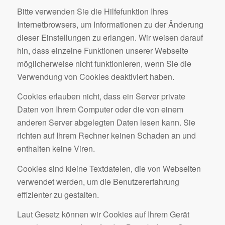
Bitte verwenden Sie die Hilfefunktion Ihres
Internetbrowsers, um Informationen zu der Änderung
dieser Einstellungen zu erlangen. Wir weisen darauf
hin, dass einzelne Funktionen unserer Webseite
möglicherweise nicht funktionieren, wenn Sie die
Verwendung von Cookies deaktiviert haben.
Cookies erlauben nicht, dass ein Server private
Daten von Ihrem Computer oder die von einem
anderen Server abgelegten Daten lesen kann. Sie
richten auf Ihrem Rechner keinen Schaden an und
enthalten keine Viren.
Cookies sind kleine Textdateien, die von Webseiten
verwendet werden, um die Benutzererfahrung
effizienter zu gestalten.
Laut Gesetz können wir Cookies auf Ihrem Gerät