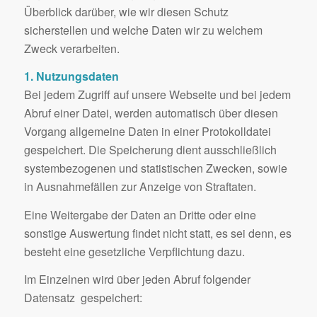
Überblick darüber, wie wir diesen Schutz
sicherstellen und welche Daten wir zu welchem
Zweck verarbeiten.
1. Nutzungsdaten
Bei jedem Zugriff auf unsere Webseite und bei jedem
Abruf einer Datei, werden automatisch über diesen
Vorgang allgemeine Daten in einer Protokolldatei
gespeichert. Die Speicherung dient ausschließlich
systembezogenen und statistischen Zwecken, sowie
in Ausnahmefällen zur Anzeige von Straftaten.
Eine Weitergabe der Daten an Dritte oder eine
sonstige Auswertung findet nicht statt, es sei denn, es
besteht eine gesetzliche Verpflichtung dazu.
Im Einzelnen wird über jeden Abruf folgender
Datensatz gespeichert: