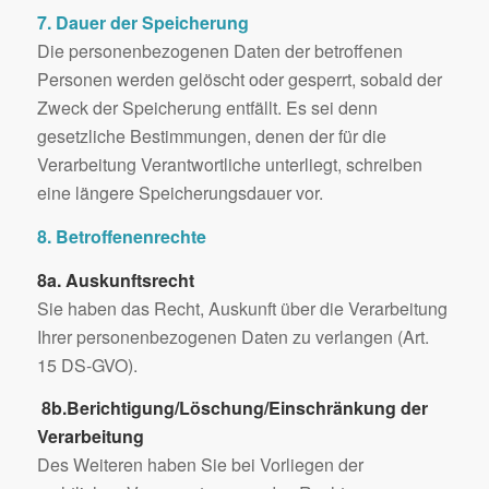
7. Dauer der Speicherung
Die personenbezogenen Daten der betroffenen
Personen werden gelöscht oder gesperrt, sobald der
Zweck der Speicherung entfällt. Es sei denn
gesetzliche Bestimmungen, denen der für die
Verarbeitung Verantwortliche unterliegt, schreiben
eine längere Speicherungsdauer vor.
8. Betroffenenrechte
8a. Auskunftsrecht
Sie haben das Recht, Auskunft über die Verarbeitung
Ihrer personenbezogenen Daten zu verlangen (Art.
15 DS-GVO).
8b.
Berichtigung/Löschung/Einschränkung der
Verarbeitung
Des Weiteren haben Sie bei Vorliegen der