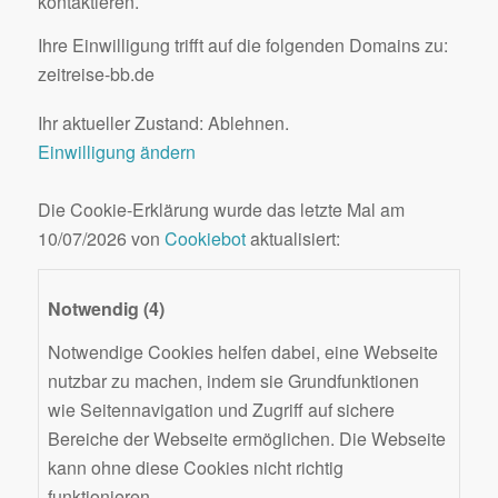
kontaktieren.
Ihre Einwilligung trifft auf die folgenden Domains zu:
zeitreise-bb.de
Ihr aktueller Zustand: Ablehnen.
Einwilligung ändern
Die Cookie-Erklärung wurde das letzte Mal am
10/07/2026 von
Cookiebot
aktualisiert:
Notwendig (4)
Notwendige Cookies helfen dabei, eine Webseite
nutzbar zu machen, indem sie Grundfunktionen
wie Seitennavigation und Zugriff auf sichere
Bereiche der Webseite ermöglichen. Die Webseite
kann ohne diese Cookies nicht richtig
funktionieren.