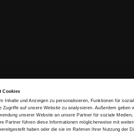
t Cookies
 Inhalte und Anzeigen zu personalisieren, Funktionen für sozia
e Zugriffe auf unsere Website zu analysieren. Außerdem geben w
rwendung unserer Website an unsere Partner für soziale Medien
re Partner führen diese Informationen möglicherweise mit weite
ereitgestellt haben oder die sie im Rahmen Ihrer Nutzung der D