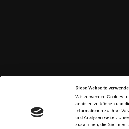
Diese Webseite verwende
Wir verwenden Cookies, um
anbieten zu können und di
Informationen zu Ihrer Ve
und Analysen weiter. Unse
zusammen, die Sie ihnen b