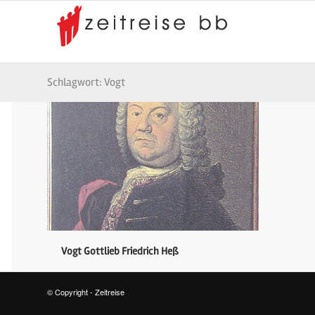
Schlagwort: Vogt
Vogt Gottlieb Friedrich Heß
© Copyright - Zeitreise