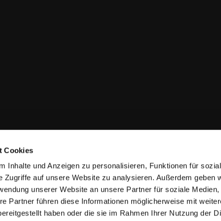
t Cookies
 Inhalte und Anzeigen zu personalisieren, Funktionen für sozia
e Zugriffe auf unsere Website zu analysieren. Außerdem geben w
rwendung unserer Website an unsere Partner für soziale Medien
re Partner führen diese Informationen möglicherweise mit weite
ereitgestellt haben oder die sie im Rahmen Ihrer Nutzung der D