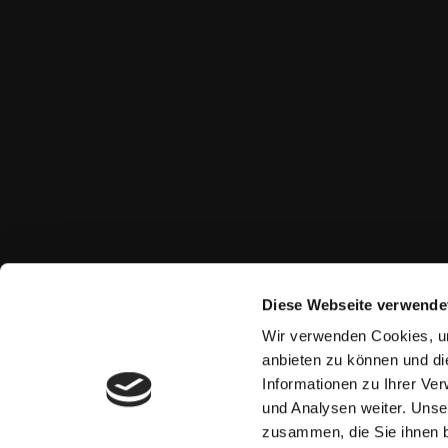
Diese Webseite verwende
Wir verwenden Cookies, um
anbieten zu können und di
Informationen zu Ihrer Ve
und Analysen weiter. Unse
zusammen, die Sie ihnen b