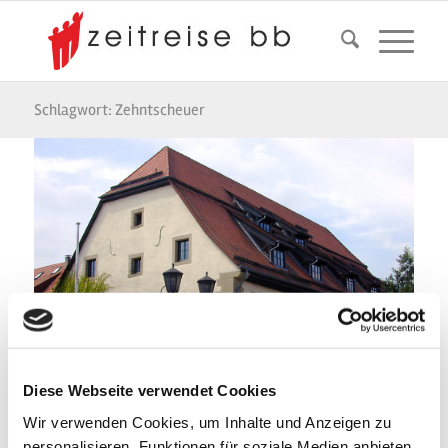
Schlagwort: Zehntscheuer
Diese Webseite verwendet Cookies
Zehntscheuer Deckenpfronn
Wir verwenden Cookies, um Inhalte und Anzeigen zu
personalisieren, Funktionen für soziale Medien anbieten