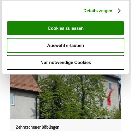
Details zeigen
Cookies zulassen
Zehntscheune Dagersheim
Auswahl erlauben
Nur notwendige Cookies
Zehntscheuer Böblingen