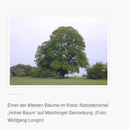
Einer der ältesten Bäume im Kreis: Naturdenkmal
„Hoher Baum“ auf Maichinger Gemarkung. (Foto:
Wolfgang Longin)