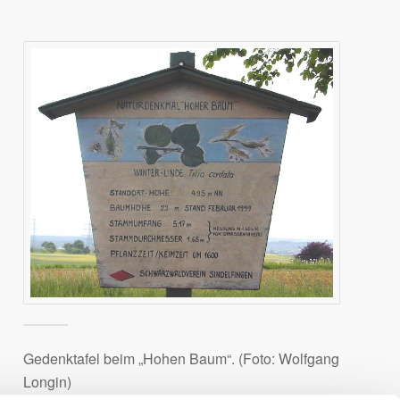
Gedenktafel beim „Hohen Baum“. (Foto: Wolfgang
Longin)