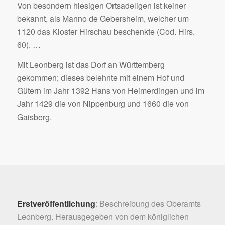
Von besondern hiesigen Ortsadeligen ist keiner
bekannt, als Manno de Gebersheim, welcher um
1120 das Kloster Hirschau beschenkte (Cod. Hirs.
60). …
Mit Leonberg ist das Dorf an Württemberg
gekommen; dieses belehnte mit einem Hof und
Gütern im Jahr 1392 Hans von Heimerdingen und im
Jahr 1429 die von Nippenburg und 1660 die von
Gaisberg.
Erstveröffentlichung
: Beschreibung des Oberamts
Leonberg. Herausgegeben von dem königlichen