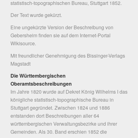
statistisch-topographischen Bureau, Stuttgart 1852.
Der Text wurde gekürzt.
Eine ungekürzte Version der Beschreibung von
Gebersheim finden sie auf dem Internet-Portal
Wikisource
.
Mit freundlicher Genehmigung des Bissinger-Verlags
Magstadt
Die Württembergischen
Oberamtsbeschreibungen
Im Jahre 1820 wurde auf Dekret König Wilhelms I das
königliche statistisch-topographische Bureau in
Stuttgart gegründet. Zwischen 1824 und 1886
entstanden dort Beschreibungen aller 64
württembergischen Verwaltungsbezirke und ihrer
Gemeinden. Als 30. Band erschien 1852 die