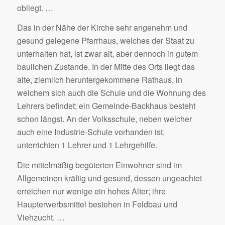
obliegt. …
Das in der Nähe der Kirche sehr angenehm und
gesund gelegene Pfarrhaus, welches der Staat zu
unterhalten hat, ist zwar alt, aber dennoch in gutem
baulichen Zustande. In der Mitte des Orts liegt das
alte, ziemlich heruntergekommene Rathaus, in
welchem sich auch die Schule und die Wohnung des
Lehrers befindet; ein Gemeinde-Backhaus besteht
schon längst. An der Volksschule, neben welcher
auch eine Industrie-Schule vorhanden ist,
unterrichten 1 Lehrer und 1 Lehrgehilfe.
Die mittelmäßig begüterten Einwohner sind im
Allgemeinen kräftig und gesund, dessen ungeachtet
erreichen nur wenige ein hohes Alter; ihre
Haupterwerbsmittel bestehen in Feldbau und
Viehzucht. …