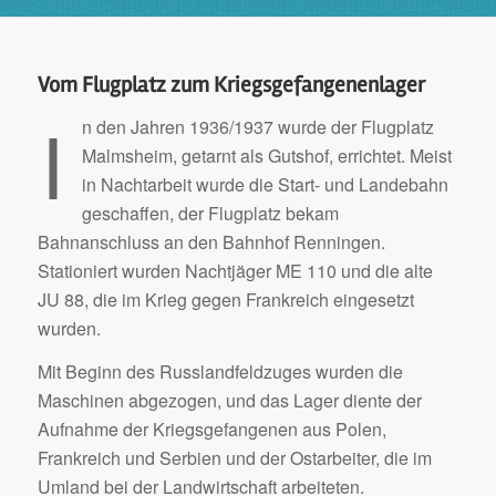
Vom Flugplatz zum Kriegsgefangenenlager
I
n den Jahren 1936/1937 wurde der Flugplatz
Malmsheim, getarnt als Gutshof, errichtet. Meist
in Nachtarbeit wurde die Start- und Landebahn
geschaffen, der Flugplatz bekam
Bahnanschluss an den Bahnhof Renningen.
Stationiert wurden Nachtjäger ME 110 und die alte
JU 88, die im Krieg gegen Frankreich eingesetzt
wurden.
Mit Beginn des Russlandfeldzuges wurden die
Maschinen abgezogen, und das Lager diente der
Aufnahme der Kriegsgefangenen aus Polen,
Frankreich und Serbien und der Ostarbeiter, die im
Umland bei der Landwirtschaft arbeiteten.