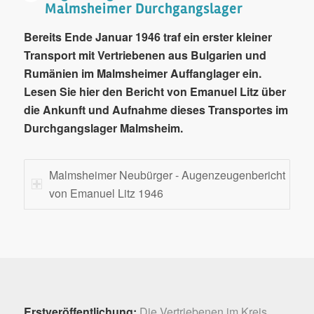
Malmsheimer Durchgangslager
Bereits Ende Januar 1946 traf ein erster kleiner
Transport mit Vertriebenen aus Bulgarien und
Rumänien im Malmsheimer Auffanglager ein.
Lesen Sie hier den Bericht von Emanuel Litz über
die Ankunft und Aufnahme dieses Transportes im
Durchgangslager Malmsheim.
Malmsheimer Neubürger - Augenzeugenbericht
von Emanuel Litz 1946
Erstveröffentlichung:
Die Vertriebenen im Kreis