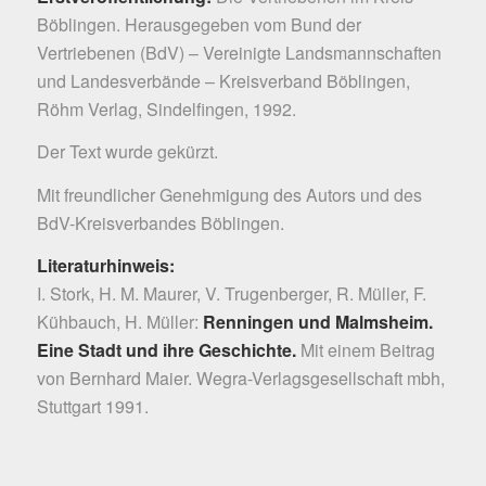
Böblingen. Herausgegeben vom Bund der
Vertriebenen (BdV) – Vereinigte Landsmannschaften
und Landesverbände – Kreisverband Böblingen,
Röhm Verlag, Sindelfingen, 1992.
Der Text wurde gekürzt.
Mit freundlicher Genehmigung des Autors und des
BdV-Kreisverbandes Böblingen.
Literaturhinweis:
I. Stork, H. M. Maurer, V. Trugenberger, R. Müller, F.
Kühbauch, H. Müller:
Renningen und Malmsheim.
Eine Stadt und ihre Geschichte.
Mit einem Beitrag
von Bernhard Maier. Wegra-Verlagsgesellschaft mbh,
Stuttgart 1991.