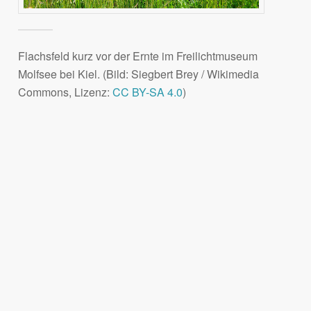
Flachsfeld kurz vor der Ernte im Freilichtmuseum
Molfsee bei Kiel. (Bild: Siegbert Brey / Wikimedia
Commons, Lizenz:
CC BY-SA 4.0
)