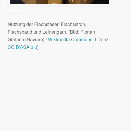
Nutzung der Flachsfaser: Flachsstroh,
Flachsband und Leinengarn. (Bild: Florian
Gerlach (Nawaro) /
Wikimedia Commons
, Lizenz:
CC BY-SA 3.0
)