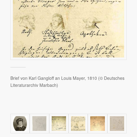
Brief von Karl Gangloff an Louis Mayer, 1810 (© Deutsches
Literaturarchiv Marbach)