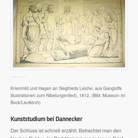
Kriemhild und Hagen an Siegfrieds Leiche, aus Gangloffs
Illustrationen zum Nibelungenlied), 1812. (Bild: Museum im
Bock/Leutkirch)
Kunststudium bei Dannecker
Der Schluss ist schnell erzählt. Betrachtet man den