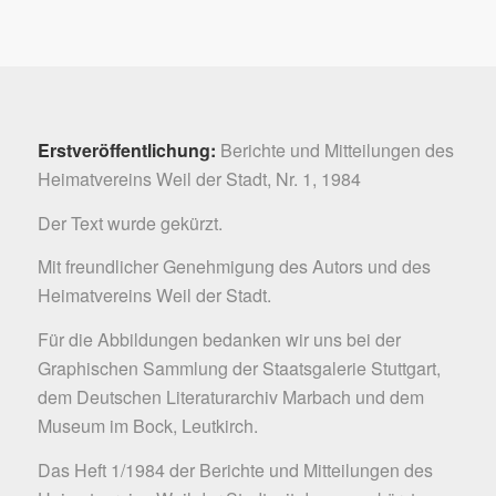
Erstveröffentlichung:
Berichte und Mitteilungen des
Heimatvereins Weil der Stadt, Nr. 1, 1984
Der Text wurde gekürzt.
Mit freundlicher Genehmigung des Autors und des
Heimatvereins Weil der Stadt
.
Für die Abbildungen bedanken wir uns bei der
Graphischen Sammlung der
Staatsgalerie Stuttgart
,
dem
Deutschen Literaturarchiv Marbach
und dem
Museum im Bock
, Leutkirch.
Das Heft 1/1984 der Berichte und Mitteilungen des