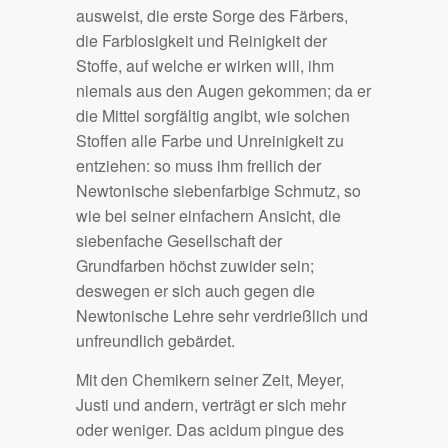
ausweist, die erste Sorge des Färbers,
die Farblosigkeit und Reinigkeit der
Stoffe, auf welche er wirken will, ihm
niemals aus den Augen gekommen; da er
die Mittel sorgfältig angibt, wie solchen
Stoffen alle Farbe und Unreinigkeit zu
entziehen: so muss ihm freilich der
Newtonische siebenfarbige Schmutz, so
wie bei seiner einfachern Ansicht, die
siebenfache Gesellschaft der
Grundfarben höchst zuwider sein;
deswegen er sich auch gegen die
Newtonische Lehre sehr verdrießlich und
unfreundlich gebärdet.
Mit den Chemikern seiner Zeit, Meyer,
Justi und andern, verträgt er sich mehr
oder weniger. Das acidum pingue des