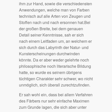
ihm zur Hand, sowie die verschiedensten
Anwendungen, welche man von Farben
technisch auf alle Arten von Zeugen und
Stoffen nach und nach ersonnen hat.Bei
der großen Breite, bei dem genauen
Detail seiner Kenntnisse, sah er sich
nach einem Leitfaden um, an welchem er
sich durch das Labyrinth der Natur- und
Kunsterscheinungen durchwinden
könnte. Da er aber weder gelehrte noch
philosophische noch literarische Bildung
hatte, so wurde es seinem übrigens
tüchtigen Charakter sehr schwer, wo nicht
unmöglich, sich überall zurechtzufinden.
Er sah wohl ein, dass bei allem Verfahren
des Färbers nur sehr einfache Maximen
zum Grunde lagen, die sich aber unter