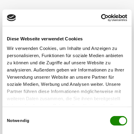
Diese Webseite verwendet Cookies
Wir verwenden Cookies, um Inhalte und Anzeigen zu
personalisieren, Funktionen für soziale Medien anbieten
zu können und die Zugriffe auf unsere Website zu
analysieren. Außerdem geben wir Informationen zu Ihrer
Verwendung unserer Website an unsere Partner für
soziale Medien, Werbung und Analysen weiter. Unsere
Partner führen diese Informationen möglicherweise mit
weiteren Daten zusammen, die Sie ihnen bereitgestellt
haben oder die sie im Rahmen Ihrer Nutzung der Dienste
gesammelt haben.
Einwilligungsauswahl
Notwendig