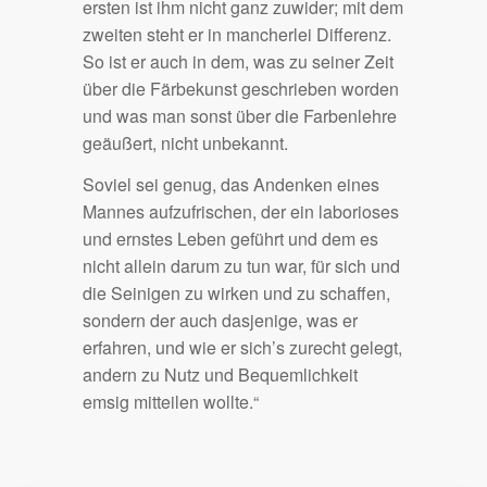
ersten ist ihm nicht ganz zuwider; mit dem
zweiten steht er in mancherlei Differenz.
So ist er auch in dem, was zu seiner Zeit
über die Färbekunst geschrieben worden
und was man sonst über die Farbenlehre
geäußert, nicht unbekannt.
Soviel sei genug, das Andenken eines
Mannes aufzufrischen, der ein laborioses
und ernstes Leben geführt und dem es
nicht allein darum zu tun war, für sich und
die Seinigen zu wirken und zu schaffen,
sondern der auch dasjenige, was er
erfahren, und wie er sich’s zurecht gelegt,
andern zu Nutz und Bequemlichkeit
emsig mitteilen wollte.“