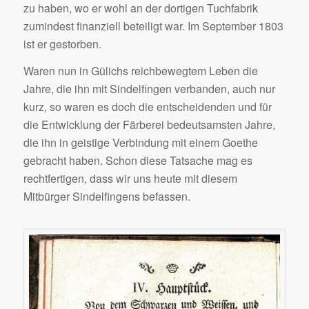
zu haben, wo er wohl an der dortigen Tuchfabrik
zumindest finanziell beteiligt war. Im September 1803
ist er gestorben.
Waren nun in Gülichs reichbewegtem Leben die
Jahre, die ihn mit Sindelfingen verbanden, auch nur
kurz, so waren es doch die entscheidenden und für
die Entwicklung der Färberei bedeutsamsten Jahre,
die ihn in geistige Verbindung mit einem Goethe
gebracht haben. Schon diese Tatsache mag es
rechtfertigen, dass wir uns heute mit diesem
Mitbürger Sindelfingens befassen.