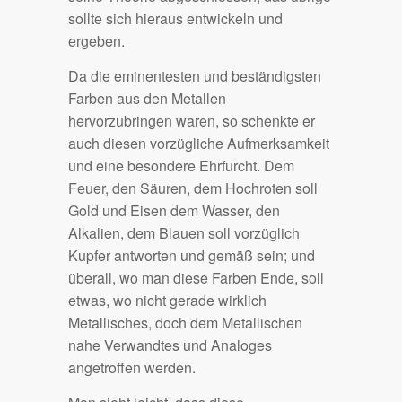
sollte sich hieraus entwickeln und
ergeben.
Da die eminentesten und beständigsten
Farben aus den Metallen
hervorzubringen waren, so schenkte er
auch diesen vorzügliche Aufmerksamkeit
und eine besondere Ehrfurcht. Dem
Feuer, den Säuren, dem Hochroten soll
Gold und Eisen dem Wasser, den
Alkalien, dem Blauen soll vorzüglich
Kupfer antworten und gemäß sein; und
überall, wo man diese Farben Ende, soll
etwas, wo nicht gerade wirklich
Metallisches, doch dem Metallischen
nahe Verwandtes und Analoges
angetroffen werden.