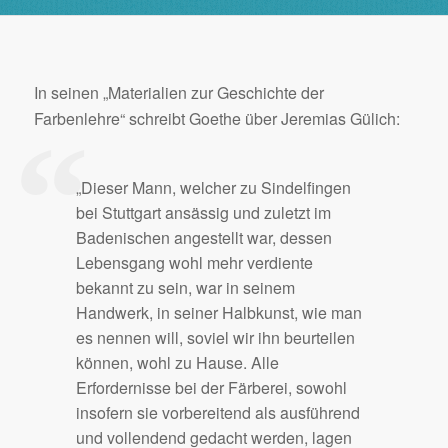
In seinen „Materialien zur Geschichte der
Farbenlehre“ schreibt Goethe über Jeremias Gülich:
„Dieser Mann, welcher zu Sindelfingen
bei Stuttgart ansässig und zuletzt im
Badenischen angestellt war, dessen
Lebensgang wohl mehr verdiente
bekannt zu sein, war in seinem
Handwerk, in seiner Halbkunst, wie man
es nennen will, soviel wir ihn beurteilen
können, wohl zu Hause. Alle
Erfordernisse bei der Färberei, sowohl
insofern sie vorbereitend als ausführend
und vollendend gedacht werden, lagen