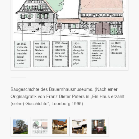
Baugeschichte des Bauernhausmuseums. (Nach einer
Originalgrafik von Franz Dieter Peters in „Ein Haus erzählt
(seine) Geschichte“; Leonberg 1995)