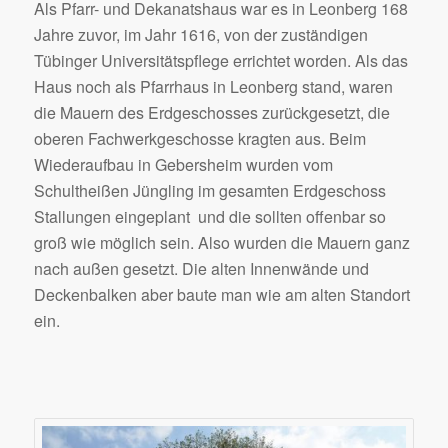
Als Pfarr- und Dekanatshaus war es in Leonberg 168
Jahre zuvor, im Jahr 1616, von der zuständigen
Tübinger Universitätspflege errichtet worden. Als das
Haus noch als Pfarrhaus in Leonberg stand, waren
die Mauern des Erdgeschosses zurückgesetzt, die
oberen Fachwerkgeschosse kragten aus. Beim
Wiederaufbau in Gebersheim wurden vom
Schultheißen Jüngling im gesamten Erdgeschoss
Stallungen eingeplant  und die sollten offenbar so
groß wie möglich sein. Also wurden die Mauern ganz
nach außen gesetzt. Die alten Innenwände und
Deckenbalken aber baute man wie am alten Standort
ein.