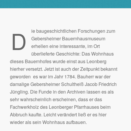
D
ie baugeschichtlichen Forschungen zum
Gebersheimer Bauernhausmuseum
erhellen eine interessante, im Ort
überlieferte Geschichte: Das Wohnhaus
dieses Bauernhofes wurde einst aus Leonberg
hierher versetzt. Jetzt ist auch der Zeitpunkt bekannt
geworden  es war im Jahr 1784. Bauherr war der
damalige Gebersheimer Schultheiß Jacob Friedrich
Jüngling. Die Funde in den Archiven lassen es als
sehr wahrscheinlich erscheinen, dass er das
Fachwerkholz des Leonberger Pfarrhauses beim
Abbruch kaufte. Leicht verändert ließ er es hier
wieder als sein Wohnhaus aufbauen.