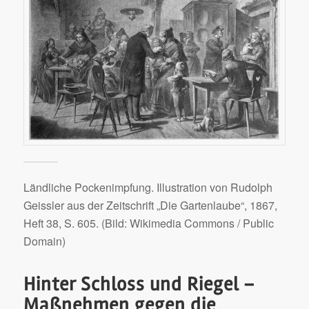
Ländliche Pockenimpfung. Illustration von Rudolph
Geissler aus der Zeitschrift „Die Gartenlaube“, 1867,
Heft 38, S. 605. (Bild: Wikimedia Commons / Public
Domain)
Hinter Schloss und Riegel –
Maßnehmen gegen die