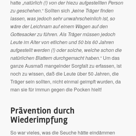
hatte „
natürlich (!) von der hiezu aufgestellten Person
zu geschehen
.“ Sollten sich „
keine Träger finden
lassen, was jedoch sehr unwahrscheinlich ist, so
wäre der Leichnam auf einem Wagen auf den
Gottesacker zu führen. Als Träger müssen jedoch
Leute im Alter von etlichen und 50 bis 60 Jahren
aufgestellt werden (!) oder solche, welche schon die
natürlichen Blattern durchgemacht haben.
“ Um das
ganze Ausmaß mangelnder Sorgfalt zu erfassen, ist
noch zu wissen, daß die Leute über 50 Jahren, die
Träger sein sollten, nicht einmal geimpft wurden, da
man sie für immun gegen die Pocken hielt!
Prävention durch
Wiederimpfung
So war vieles, was die Seuche hätte eindämmen