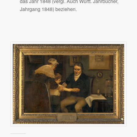
das Jahr 1848 (vergl. Auch Württ. Jahrbücher,
Jahrgang 1848) beziehen.