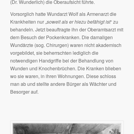
(Dr. Wunderlich) die Oberaufsicht führte.
Vorsorglich hatte Wundarzt Wolf als Armenarzt die
Krankheiten nur „
soweit als er hiezu befähigt ist
“ zu
behandeln. Jetzt beauftragte ihn der Oberamtsarzt mit
dem Besuch der Pockenkranken. Die damaligen
Wundärzte (sog. Chirurgen) waren nicht akademisch
vorgebildet, sie beherrschten lediglich die
notwendigen Handgriffe bei der Behandlung von
Wunden und Knochenbrüchen. Die Kranken blieben
wo sie waren, in ihren Wohnungen. Diese schloss
man ab und stellte andere Bürger als Wächter und
Besorger auf.