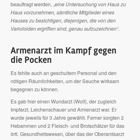
beauftragt werden, „
eine Untersuchung von Haus zu
Haus vorzunehmen, sämtliche Mitglieder eines
Hauses zu besichtigen, diejenigen, die von den
Varioloiden ergriffen sind, genau aufzuzeichnen“
.
Armenarzt im Kampf gegen
die Pocken
Es fehlte auch an geschultem Personal und den
nötigen Räumlichkeiten, um der Seuche wirksam
begegnen zu können.
Es gab hier einen Wundarzt (Wolf), der zugleich
Impfarzt, Leichenschauer und Armenarzt war. Er
wurde jeweils für 3 Jahre gewählt. Ferner sorgten 2
Hebammen und 2 Fleisch- und Brotschätzer für das
örtl. Gesundheitswesen, über das der Oberamtsarzt