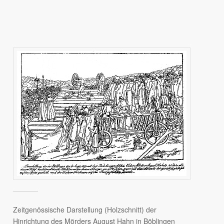
Zeitgenössische Darstellung (Holzschnitt) der
Hinrichtung des Mörders August Hahn in Böblingen