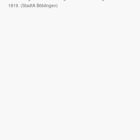
1819. (StadtA Böblingen)