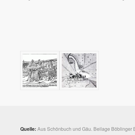
Quelle:
Aus Schönbuch und Gäu. Beilage Böblinger B