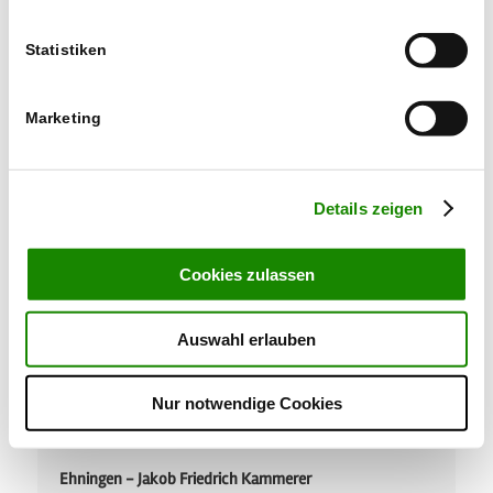
Statistiken
Marketing
Hildrizhausen - Adolf Friedrich Heim und die
Heiligenquelle
Details zeigen
Cookies zulassen
Auswahl erlauben
Nur notwendige Cookies
Ehningen - Jakob Friedrich Kammerer