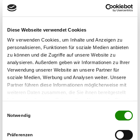
Diese Webseite verwendet Cookies
Wir verwenden Cookies, um Inhalte und Anzeigen zu
personalisieren, Funktionen für soziale Medien anbieten
zu können und die Zugriffe auf unsere Website zu
analysieren. Außerdem geben wir Informationen zu Ihrer
Verwendung unserer Website an unsere Partner für
soziale Medien, Werbung und Analysen weiter. Unsere
Partner führen diese Informationen möglicherweise mit
Johann Bruecker
weiteren Daten zusammen, die Sie ihnen bereitgestellt
haben oder die sie im Rahmen Ihrer Nutzung der Dienste
gesammelt haben.
Einwilligungsauswahl
Notwendig
Präferenzen