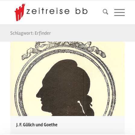
Schlagwort: Erfinder
J. F. Gülich und Goethe