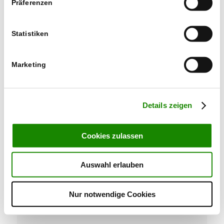
Präferenzen
Statistiken
Marketing
Die Römer in Rutesheim
Details zeigen
Cookies zulassen
Auswahl erlauben
Nur notwendige Cookies