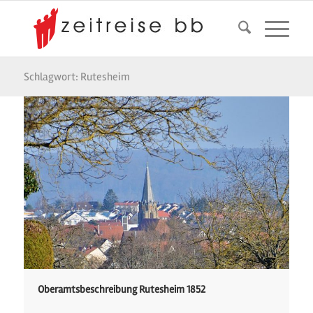
Schlagwort: Rutesheim
Oberamtsbeschreibung Rutesheim 1852