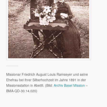
Missionar Friedrich August Louis Ramseyer und seine
Ehefrau bei ihrer Silberhochzeit im Jahre 1891 in der
Missionsstation in Abetifi. (Bild:
Archiv Basel Mission
–
BMA-QD-30.14.020)