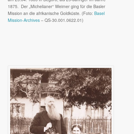
1875. Der „Michelianer“ Weimer ging für die Basler
Mission an die afrikanische Goldküste. (Foto:
Basel
Mission-Archives
– QS-30.001.0622.01)