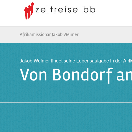
Afrikamissionar Jakob Weimer
Jakob Weimer findet seine Lebensaufgabe in der Afri
Von Bondorf an