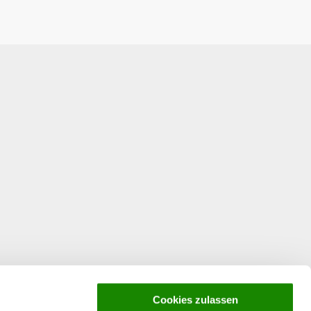
Cookies zulassen