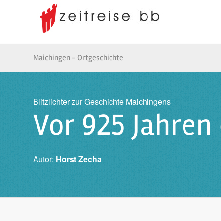
Maichingen – Ortgeschichte
Blitzlichter zur Geschichte Maichingens
Vor 925 Jahren
Autor:
Horst Zecha