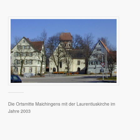
Die Ortsmitte Maichingens mit der Laurentiuskirche im
Jahre 2003