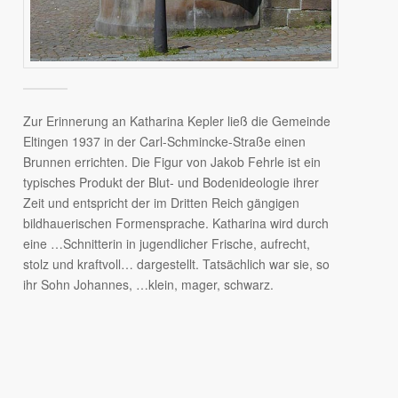
Zur Erinnerung an Katharina Kepler ließ die Gemeinde
Eltingen 1937 in der Carl-Schmincke-Straße einen
Brunnen errichten. Die Figur von Jakob Fehrle ist ein
typisches Produkt der Blut- und Bodenideologie ihrer
Zeit und entspricht der im Dritten Reich gängigen
bildhauerischen Formensprache. Katharina wird durch
eine …Schnitterin in jugendlicher Frische, aufrecht,
stolz und kraftvoll… dargestellt. Tatsächlich war sie, so
ihr Sohn Johannes, …klein, mager, schwarz.