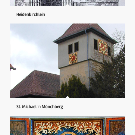
Heidenkirchlein
St. Michael in Mönchberg