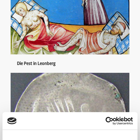
Die Pest in Leonberg