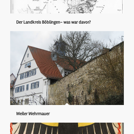
Der Landkreis Böblingen- was war davor?
Weiler Wehrmauer