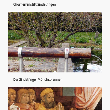
Chorherrenstift Sindelfingen
Der Sindelfinger Mönchsbrunnen