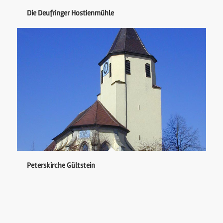
Die Deufringer Hostienmühle
Peterskirche Gültstein