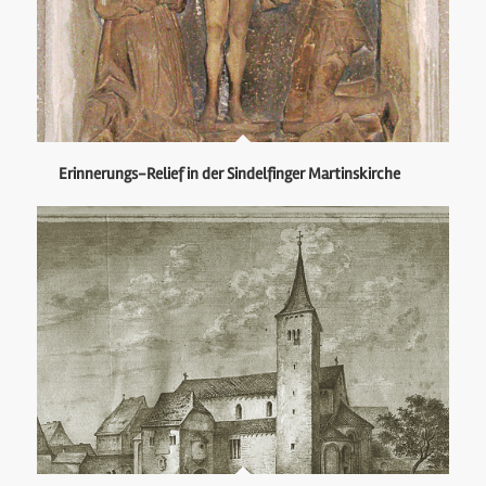
Erinnerungs-Relief in der Sindelfinger Martinskirche