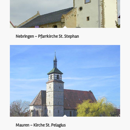
Nebringen - Pfarrkirche St. Stephan
Mauren - Kirche St. Pelagius