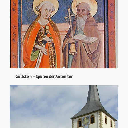
Gültstein - Spuren der Antoniter