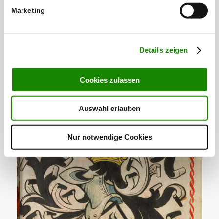
Marketing
Details zeigen
Cookies zulassen
Auswahl erlauben
Schloss Höfingen
Nur notwendige Cookies