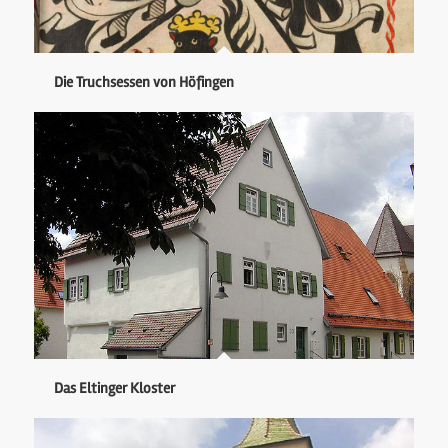
Die Truchsessen von Höfingen
Das Eltinger Kloster