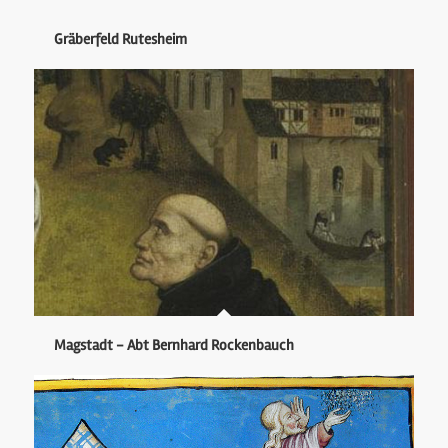
Gräberfeld Rutesheim
Magstadt - Abt Bernhard Rockenbauch