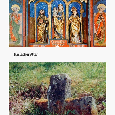
Haslacher Altar