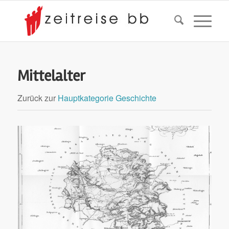
Mittelalter
Zurück zur
Hauptkategorie Geschichte