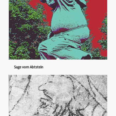
Sage vom Abtstein