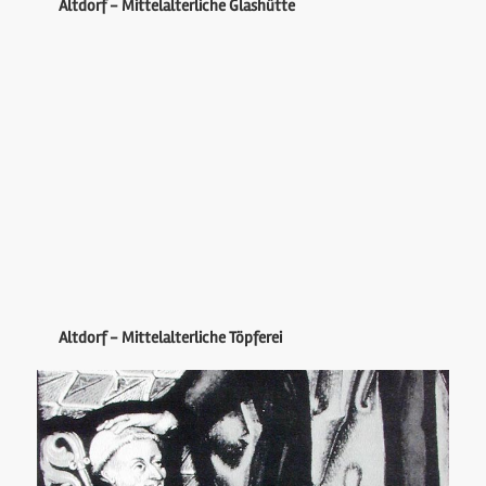
Altdorf - Mittelalterliche Glashütte
Altdorf - Mittelalterliche Töpferei