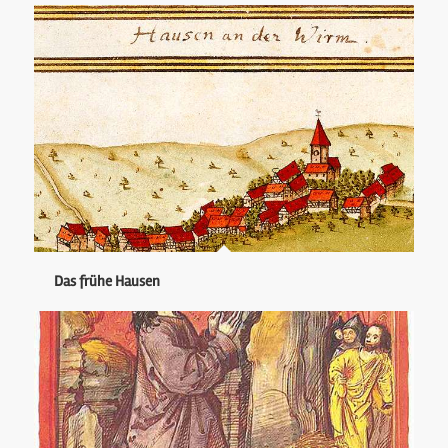
Das frühe Hausen