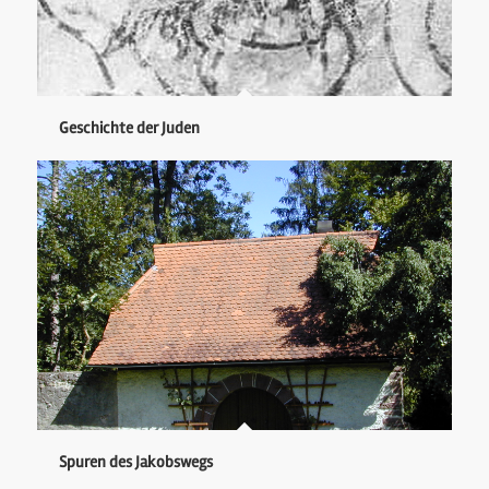
Geschichte der Juden
Spuren des Jakobswegs