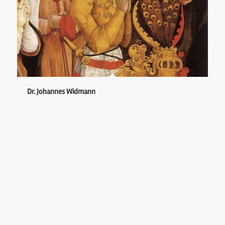
Dr. Johannes Widmann