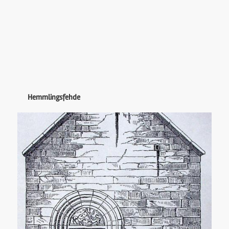
Hemmlingsfehde