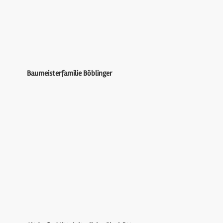
Baumeisterfamilie Böblinger