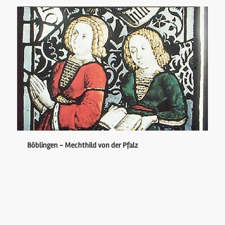
Böblingen - Mechthild von der Pfalz