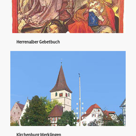
Herrenalber Gebetbuch
Kirchenburg Merklingen