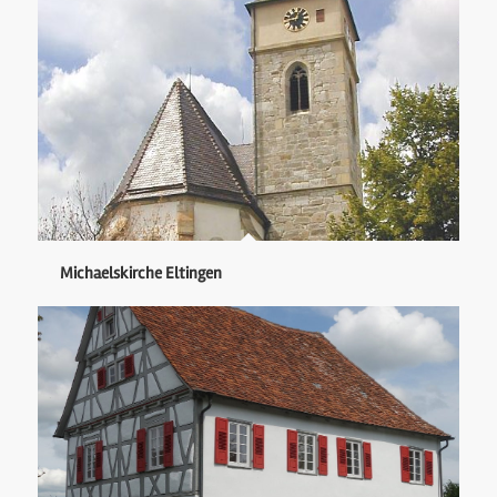
Michaelskirche Eltingen