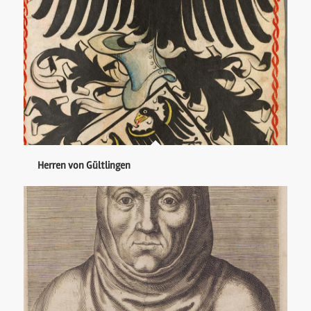
Herren von Gültlingen