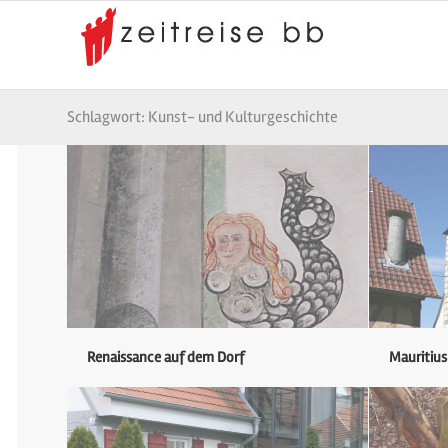
Schlagwort: Kunst- und Kulturgeschichte
Renaissance auf dem Dorf
Mauritiu