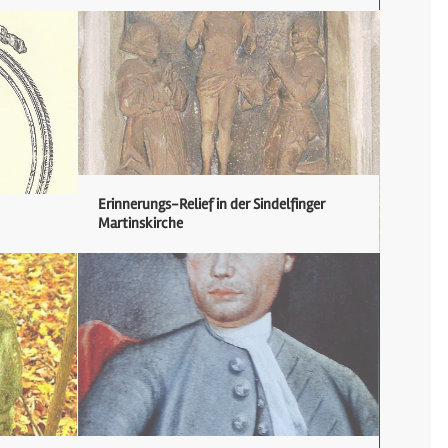
Erinnerungs-Relief in der Sindelfinger
Martinskirche