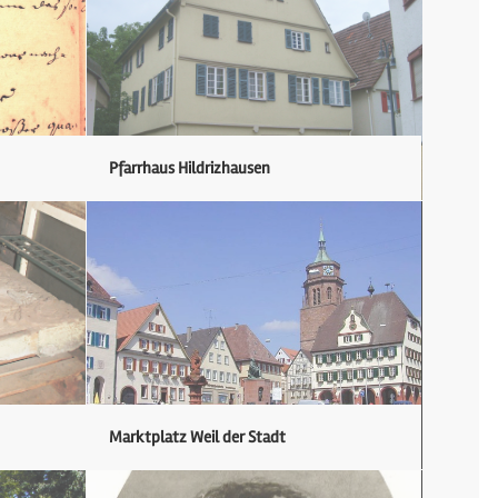
Pfarrhaus Hildrizhausen
Marktplatz Weil der Stadt