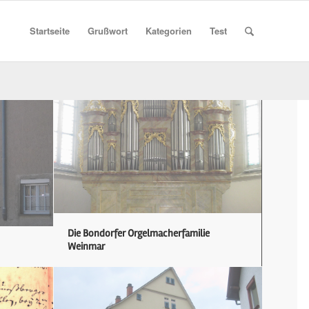
Startseite
Grußwort
Kategorien
Test
Die Bondorfer Orgelmacherfamilie
Weinmar