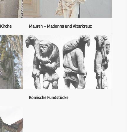
 Kirche
Mauren - Madonna und Altarkreuz
Römische Fundstücke